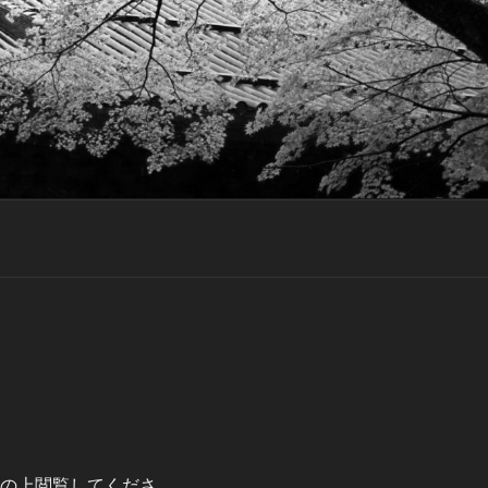
の上閲覧してくださ