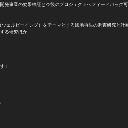
開発事業の効果検証と今後のプロジェクトへフィードバック可
（ウェルビーイング）をテーマとする団地再生の調査研究と計
する研究ほか
す！
て