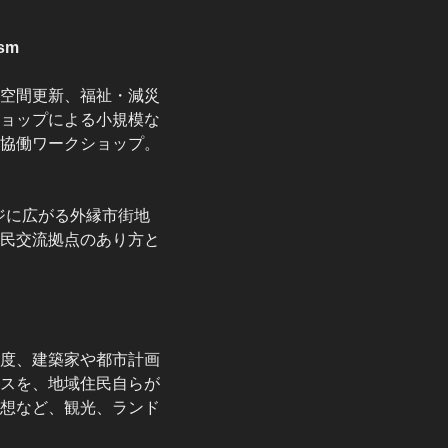
ism
空間更新、福祉・減災
ョップによる小規模な
協働ワークショップ。
ジに広がる外縁市街地
民交流拠点のあり方と
度、建築家や都市計画
スを、地域住民自らが
想など、観光、ランド