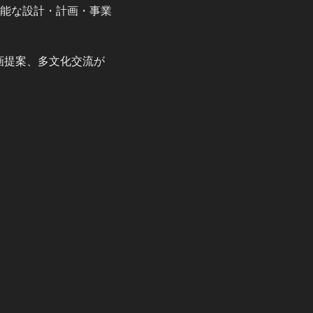
能な設計・計画・事業
画提案、多文化交流が