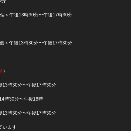
 ​
＞午後13時30分〜午後17時30分 ​
＞午後13時30分〜午後17時30分 ​
須
）
時30分〜午後17時30分 ​
分〜午後18時 ​
3時30分〜午後17時30分
ています！