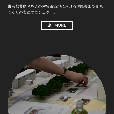
東京都豊島区駒込の密集市街地における住民参加型まち
づくりの実践プロジェクト。
MORE