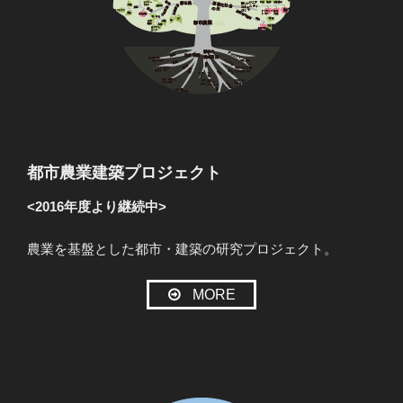
都市農業建築プロジェクト
<2016年度より継続中>
農業を基盤とした都市・建築の研究プロジェクト。
MORE