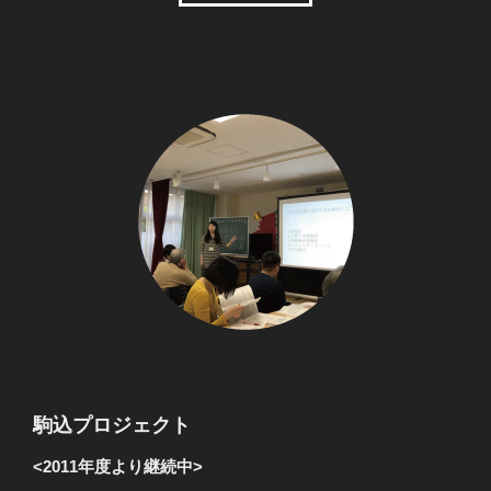
駒込プロジェクト
<2011年度より継続中>