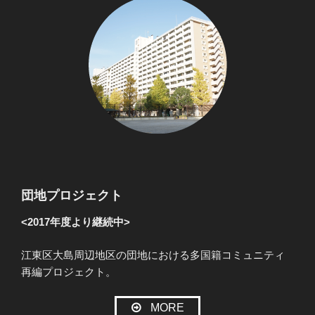
団地プロジェクト
<2017年度より継続中>
江東区大島周辺地区の団地における多国籍コミュニティ
再編プロジェクト。
MORE