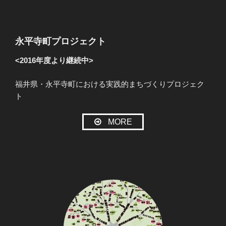
永平寺町プロジェクト
<2016年度より継続中>
福井県・永平寺町における実践的まちづくりプロジェク
ト
MORE